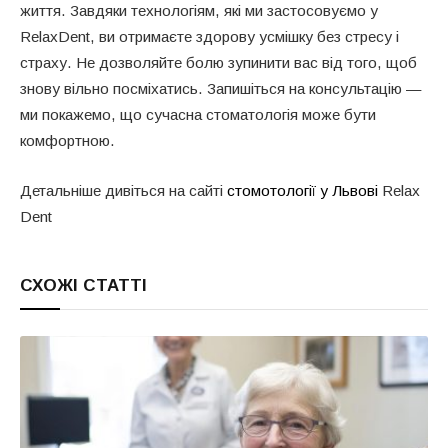
життя. Завдяки технологіям, які ми застосовуємо у
RelaxDent, ви отримаєте здорову усмішку без стресу і
страху. Не дозволяйте болю зупинити вас від того, щоб
знову вільно посміхатись. Запишіться на консультацію —
ми покажемо, що сучасна стоматологія може бути
комфортною.
Детальніше дивіться на сайті
стомотології у Львові
Relax
Dent
СХОЖІ СТАТТІ