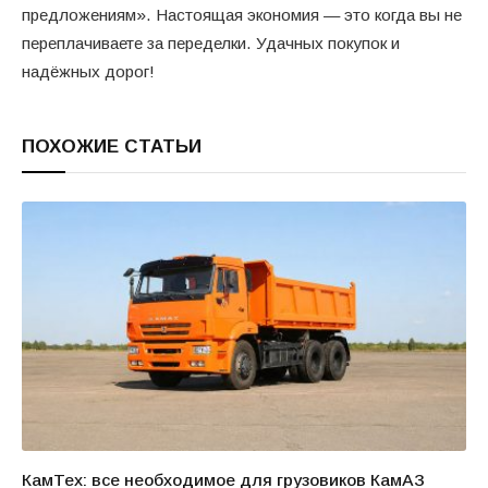
предложениям». Настоящая экономия — это когда вы не
переплачиваете за переделки. Удачных покупок и
надёжных дорог!
ПОХОЖИЕ СТАТЬИ
КамТех: все необходимое для грузовиков КамАЗ