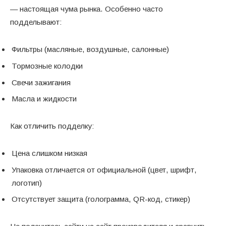
— настоящая чума рынка. Особенно часто
подделывают:
Фильтры (масляные, воздушные, салонные)
Тормозные колодки
Свечи зажигания
Масла и жидкости
Как отличить подделку:
Цена слишком низкая
Упаковка отличается от официальной (цвет, шрифт,
логотип)
Отсутствует защита (голограмма, QR-код, стикер)