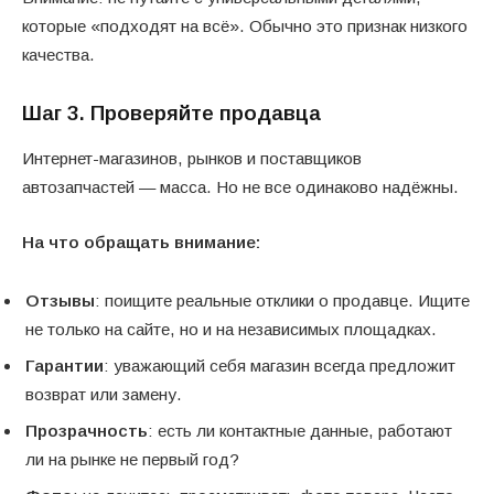
которые «подходят на всё». Обычно это признак низкого
качества.
Шаг 3. Проверяйте продавца
Интернет-магазинов, рынков и поставщиков
автозапчастей — масса. Но не все одинаково надёжны.
На что обращать внимание:
Отзывы
: поищите реальные отклики о продавце. Ищите
не только на сайте, но и на независимых площадках.
Гарантии
: уважающий себя магазин всегда предложит
возврат или замену.
Прозрачность
: есть ли контактные данные, работают
ли на рынке не первый год?