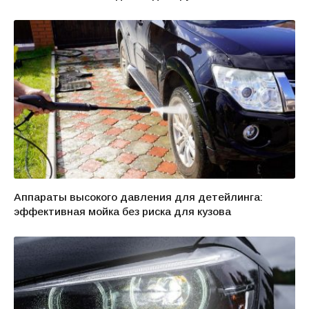
Аппараты высокого давления для детейлинга:
эффективная мойка без риска для кузова