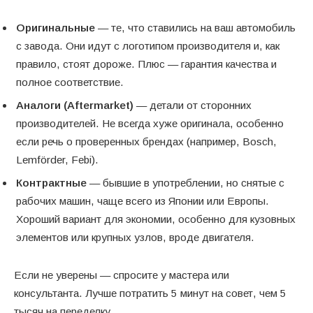
Оригинальные
— те, что ставились на ваш автомобиль
с завода. Они идут с логотипом производителя и, как
правило, стоят дороже. Плюс — гарантия качества и
полное соответствие.
Аналоги (Aftermarket)
— детали от сторонних
производителей. Не всегда хуже оригинала, особенно
если речь о проверенных брендах (например, Bosch,
Lemförder, Febi).
Контрактные
— бывшие в употреблении, но снятые с
рабочих машин, чаще всего из Японии или Европы.
Хороший вариант для экономии, особенно для кузовных
элементов или крупных узлов, вроде двигателя.
Если не уверены — спросите у мастера или
консультанта. Лучше потратить 5 минут на совет, чем 5
тысяч на переделку.