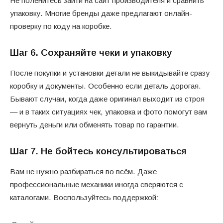
Не поленитесь зайти на сайт производителя и сравнить
упаковку. Многие бренды даже предлагают онлайн-
проверку по коду на коробке.
Шаг 6. Сохраняйте чеки и упаковку
После покупки и установки детали не выкидывайте сразу
коробку и документы. Особенно если деталь дорогая.
Бывают случаи, когда даже оригинал выходит из строя
— и в таких ситуациях чек, упаковка и фото помогут вам
вернуть деньги или обменять товар по гарантии.
Шаг 7. Не бойтесь консультироваться
Вам не нужно разбираться во всём. Даже
профессиональные механики иногда сверяются с
каталогами. Воспользуйтесь поддержкой: