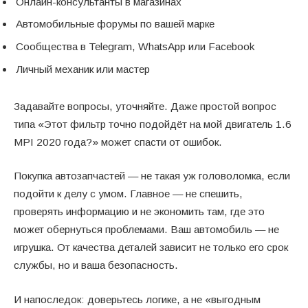
Онлайн-консультанты в магазинах
Автомобильные форумы по вашей марке
Сообщества в Telegram, WhatsApp или Facebook
Личный механик или мастер
Задавайте вопросы, уточняйте. Даже простой вопрос
типа «Этот фильтр точно подойдёт на мой двигатель 1.6
MPI 2020 года?» может спасти от ошибок.
Покупка автозапчастей — не такая уж головоломка, если
подойти к делу с умом. Главное — не спешить,
проверять информацию и не экономить там, где это
может обернуться проблемами. Ваш автомобиль — не
игрушка. От качества деталей зависит не только его срок
службы, но и ваша безопасность.
И напоследок: доверьтесь логике, а не «выгодным