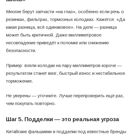
Многие берут запчасти «на глаз», особенно если речь о
резинках, фильтрах, тормозных колодках. Кажется: «Да
какая разница, всё одинаковое». На деле — разница
может быть критичной. Даже миллиметровое
несовпадение приведёт к поломке или снижению
безопасности.
Пример: взяли колодки на пару миллиметров короче —
результатом станет визг, быстрый износ и нестабильное
торможение.
Не уверены — уточните. Лучше перепроверить ещё раз,
чем покупать повторно.
Шаг 5. Подделки — это реальная угроза
Китайские фальшивки и подделки под известные бренды