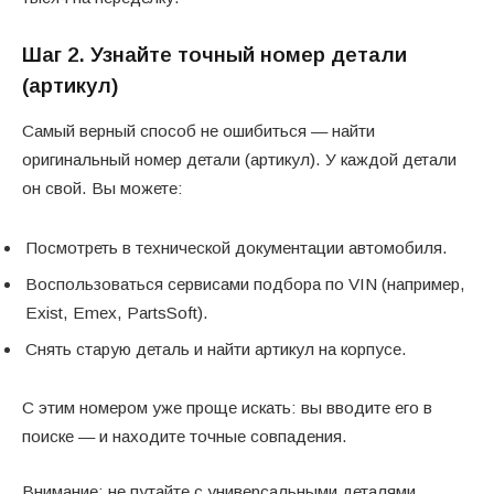
Шаг 2. Узнайте точный номер детали
(артикул)
Самый верный способ не ошибиться — найти
оригинальный номер детали (артикул). У каждой детали
он свой. Вы можете:
Посмотреть в технической документации автомобиля.
Воспользоваться сервисами подбора по VIN (например,
Exist, Emex, PartsSoft).
Снять старую деталь и найти артикул на корпусе.
С этим номером уже проще искать: вы вводите его в
поиске — и находите точные совпадения.
Внимание: не путайте с универсальными деталями,