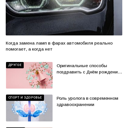
Когда замена ламп в фарах автомобиля реально
помогает, а когда нет
ДРУГОЕ
Оригинальные способы
поздравить с Днём рождения
без банальностей
СПОРТ И ЗДОРОВЬЕ
Роль уролога в современном
здравоохранении