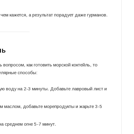
чем кажется, а результат порадует даже гурманов.
ль
 вопросом, как готовить морской коктейль, то
пулярные способы:
ую воду на 2-3 минуты. Добавьте лавровый лист и
м маслом, добавьте морепродукты и жарьте 3-5
на среднем огне 5-7 минут.