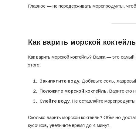
Главное — не передерживать морепродукты, чтоб
Как варить морской коктейль
Как варить морской коктейль? Варка — это самый
этого:
Закипятите воду.
Добавьте соль, лавровый
Положите морской коктейль.
Варите его н
Слейте воду.
Не оставляйте морепродукты 
Сколько варить морской коктейль? Обычно достат
кусочков, увеличьте время до 4 минут.