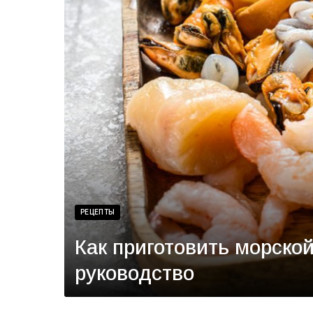
РЕЦЕПТЫ
Как приготовить морской
руководство