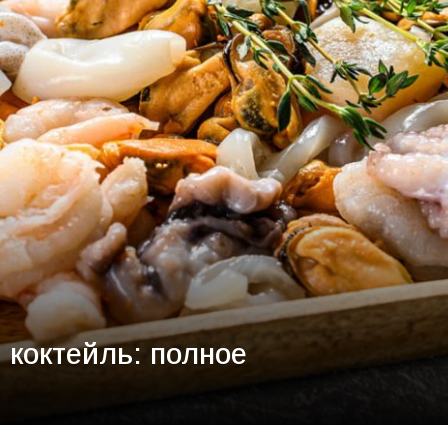
 коктейль: полное