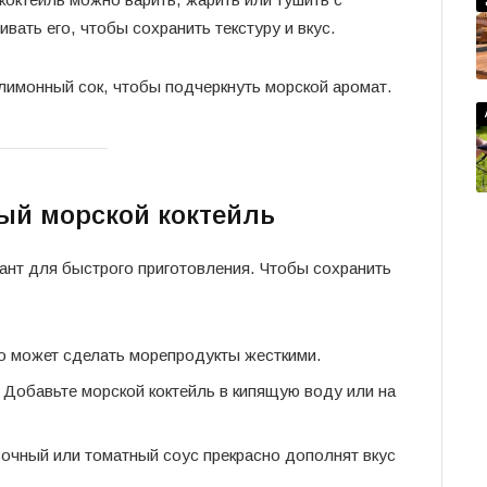
ать его, чтобы сохранить текстуру и вкус.
и лимонный сок, чтобы подчеркнуть морской аромат.
ый морской коктейль
нт для быстрого приготовления. Чтобы сохранить
 может сделать морепродукты жесткими.
Добавьте морской коктейль в кипящую воду или на
очный или томатный соус прекрасно дополнят вкус