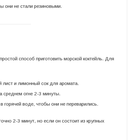
ы они не стали резиновыми.
 простой способ приготовить морской коктейль. Для
 лист и лимонный сок для аромата.
а среднем огне 2-3 минуты.
в горячей воде, чтобы они не переварились.
очно 2-3 минут, но если он состоит из крупных