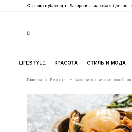
Останні публікації:
Лазерная эпиляция в Днепре: 
LIFESTYLE
КРАСОТА
СТИЛЬ И МОДА
»
»
Главная
Рецепты
Как приготовить морской кок