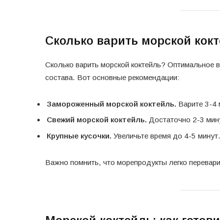
Сколько варить морской кок
Сколько варить морской коктейль? Оптимальное вр
состава. Вот основные рекомендации:
Замороженный морской коктейль.
Варите 3-4 
Свежий морской коктейль.
Достаточно 2-3 мин
Крупные кусочки.
Увеличьте время до 4-5 минут
Важно помнить, что морепродукты легко перевари