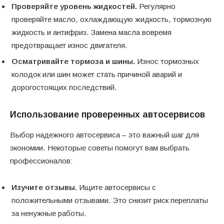
Проверяйте уровень жидкостей.
Регулярно
проверяйте масло, охлаждающую жидкость, тормозную
жидкость и антифриз. Замена масла вовремя
предотвращает износ двигателя.
Осматривайте тормоза и шины.
Износ тормозных
колодок или шин может стать причиной аварий и
дорогостоящих последствий.
Использование проверенных автосервисов
Выбор надежного автосервиса – это важный шаг для
экономии. Некоторые советы помогут вам выбрать
профессионалов:
Изучите отзывы.
Ищите автосервисы с
положительными отзывами. Это снизит риск переплаты
за ненужные работы.