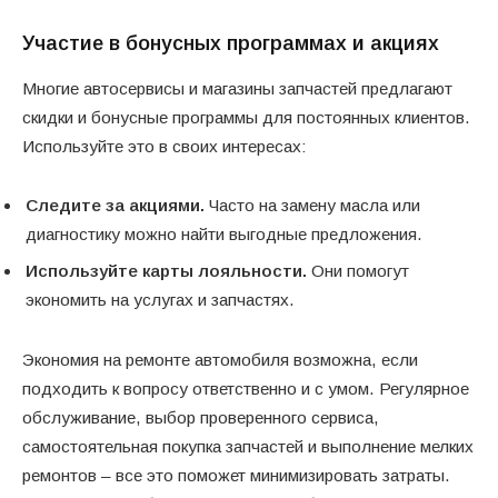
Участие в бонусных программах и акциях
Многие автосервисы и магазины запчастей предлагают
скидки и бонусные программы для постоянных клиентов.
Используйте это в своих интересах:
Следите за акциями.
Часто на замену масла или
диагностику можно найти выгодные предложения.
Используйте карты лояльности.
Они помогут
экономить на услугах и запчастях.
Экономия на ремонте автомобиля возможна, если
подходить к вопросу ответственно и с умом. Регулярное
обслуживание, выбор проверенного сервиса,
самостоятельная покупка запчастей и выполнение мелких
ремонтов – все это поможет минимизировать затраты.