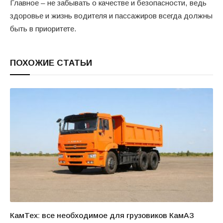
Главное – не забывать о качестве и безопасности, ведь
здоровье и жизнь водителя и пассажиров всегда должны
быть в приоритете.
ПОХОЖИЕ СТАТЬИ
КамТех: все необходимое для грузовиков КамАЗ