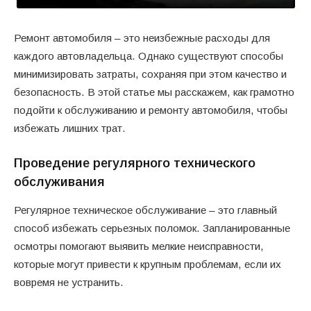
Ремонт автомобиля – это неизбежные расходы для
каждого автовладельца. Однако существуют способы
минимизировать затраты, сохраняя при этом качество и
безопасность. В этой статье мы расскажем, как грамотно
подойти к обслуживанию и ремонту автомобиля, чтобы
избежать лишних трат.
Проведение регулярного технического
обслуживания
Регулярное техническое обслуживание – это главный
способ избежать серьезных поломок. Запланированные
осмотры помогают выявить мелкие неисправности,
которые могут привести к крупным проблемам, если их
вовремя не устранить.