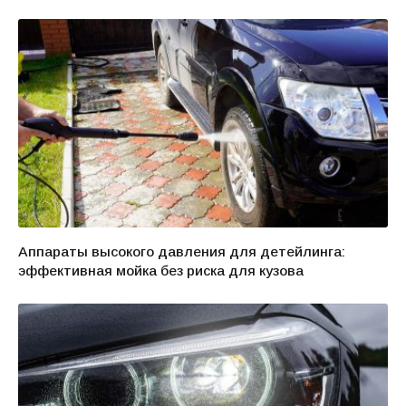
Аппараты высокого давления для детейлинга:
эффективная мойка без риска для кузова