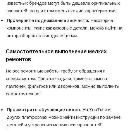
известных брендов могут быть дешевле оригинальных
запчастей, но при этом иметь схожие характеристики.
Проверяйте подержанные запчасти.
Некоторые
компоненты, такие как кузовные детали, можно найти на
авторазборах по выгодным ценам.
Самостоятельное выполнение мелких
ремонтов
Не все ремонтные работы требуют обращения к
специалистам. Простые задачи, такие как замена
лампочек, фильтров или дворников, можно выполнить
самостоятельно:
Просмотрите обучающие видео.
На YouTube и
других платформах можно найти инструкции по замене
деталей и устранению мелких неисправностей.