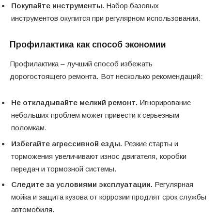
Покупайте инструменты.
Набор базовых
инструментов окупится при регулярном использовании.
Профилактика как способ экономии
Профилактика – лучший способ избежать
дорогостоящего ремонта. Вот несколько рекомендаций:
Не откладывайте мелкий ремонт.
Игнорирование
небольших проблем может привести к серьезным
поломкам.
Избегайте агрессивной езды.
Резкие старты и
торможения увеличивают износ двигателя, коробки
передач и тормозной системы.
Следите за условиями эксплуатации.
Регулярная
мойка и защита кузова от коррозии продлят срок службы
автомобиля.