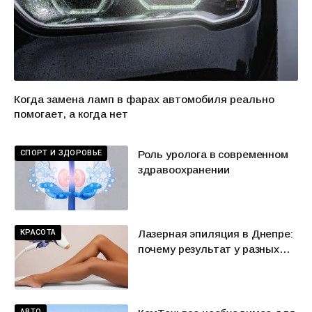
Когда замена ламп в фарах автомобиля реально
помогает, а когда нет
СПОРТ И ЗДОРОВЬЕ
Роль уролога в современном
здравоохранении
КРАСОТА
Лазерная эпиляция в Днепре:
почему результат у разных
людей может отличаться
АВТО