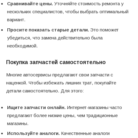
Сравнивайте цены.
Уточняйте стоимость ремонта у
нескольких специалистов, чтобы выбрать оптимальный
вариант.
Просите показать старые детали.
Это поможет
убедиться, что замена действительно была
необходимой.
Покупка запчастей самостоятельно
Многие автосервисы предлагают свои запчасти с
наценкой. Чтобы избежать лишних трат, покупайте
детали самостоятельно. Для этого:
Ищите запчасти онлайн.
Интернет-магазины часто
предлагают более низкие цены, чем традиционные
магазины.
Используйте аналоги.
Качественные аналоги