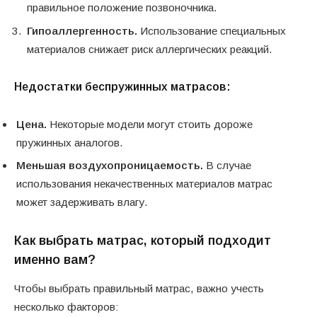
правильное положение позвоночника.
Гипоаллергенность.
Использование специальных
материалов снижает риск аллергических реакций.
Недостатки беспружинных матрасов:
Цена.
Некоторые модели могут стоить дороже
пружинных аналогов.
Меньшая воздухопроницаемость.
В случае
использования некачественных материалов матрас
может задерживать влагу.
Как выбрать матрас, который подходит
именно вам?
Чтобы выбрать правильный матрас, важно учесть
несколько факторов: