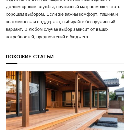
долгим сроком службы, пружинный матрас может стать
хорошим выбором. Если же важны комфорт, тишина и
анатомическая поддержка, выбирайте беспружинный
вариант. В любом случае выбор зависит от ваших
потребностей, предпочтений и бюджета.
ПОХОЖИЕ СТАТЬИ