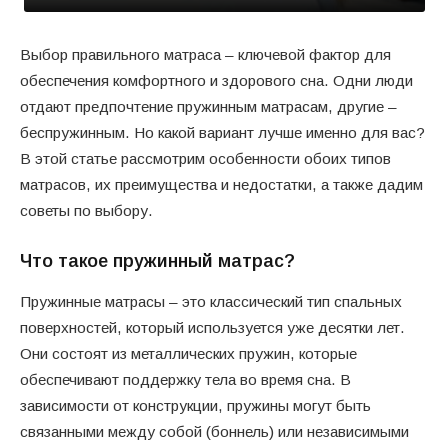
Выбор правильного матраса – ключевой фактор для
обеспечения комфортного и здорового сна. Одни люди
отдают предпочтение пружинным матрасам, другие –
беспружинным. Но какой вариант лучше именно для вас?
В этой статье рассмотрим особенности обоих типов
матрасов, их преимущества и недостатки, а также дадим
советы по выбору.
Что такое пружинный матрас?
Пружинные матрасы – это классический тип спальных
поверхностей, который используется уже десятки лет.
Они состоят из металлических пружин, которые
обеспечивают поддержку тела во время сна. В
зависимости от конструкции, пружины могут быть
связанными между собой (боннель) или независимыми