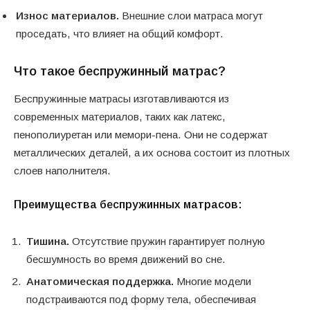
Износ материалов.
Внешние слои матраса могут
проседать, что влияет на общий комфорт.
Что такое беспружинный матрас?
Беспружинные матрасы изготавливаются из
современных материалов, таких как латекс,
пенополиуретан или мемори-пена. Они не содержат
металлических деталей, а их основа состоит из плотных
слоев наполнителя.
Преимущества беспружинных матрасов:
Тишина.
Отсутствие пружин гарантирует полную
бесшумность во время движений во сне.
Анатомическая поддержка.
Многие модели
подстраиваются под форму тела, обеспечивая