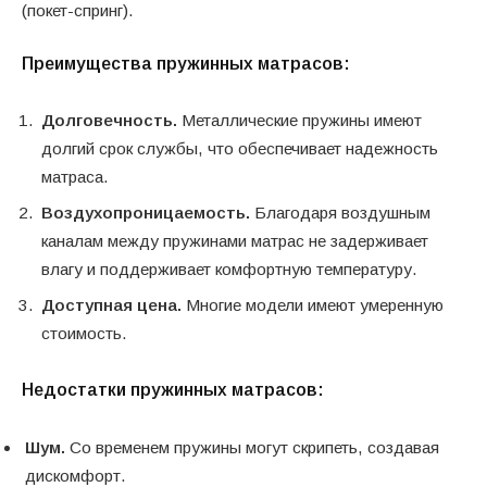
(покет-спринг).
Преимущества пружинных матрасов:
Долговечность.
Металлические пружины имеют
долгий срок службы, что обеспечивает надежность
матраса.
Воздухопроницаемость.
Благодаря воздушным
каналам между пружинами матрас не задерживает
влагу и поддерживает комфортную температуру.
Доступная цена.
Многие модели имеют умеренную
стоимость.
Недостатки пружинных матрасов:
Шум.
Со временем пружины могут скрипеть, создавая
дискомфорт.