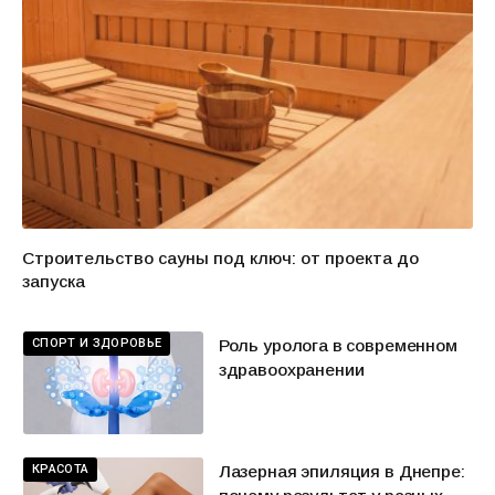
Строительство сауны под ключ: от проекта до
запуска
СПОРТ И ЗДОРОВЬЕ
Роль уролога в современном
здравоохранении
КРАСОТА
Лазерная эпиляция в Днепре: