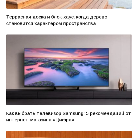
Террасная доска и блок-хаус: когда дерево
становится характером пространства
Как выбрать телевизор Samsung: 5 рекомендаций от
интернет-магазина «Цифра»