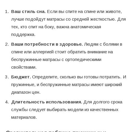
Ваш стиль сна.
Если вы спите на спине или животе,
лучше подойдут матрасы со средней жесткостью. Для
тех, кто спит на боку, важна анатомическая
поддержка.
Ваши потребности в здоровье.
Людям с болями в
спине или аллергией стоит обратить внимание на
беспружинные матрасы с ортопедическими
свойствами.
Бюджет.
Определите, сколько вы готовы потратить. И
пружинные, и беспружинные матрасы имеют широкий
диапазон цен.
Длительность использования.
Для долгого срока
службы следует выбирать модели из качественных
материалов.