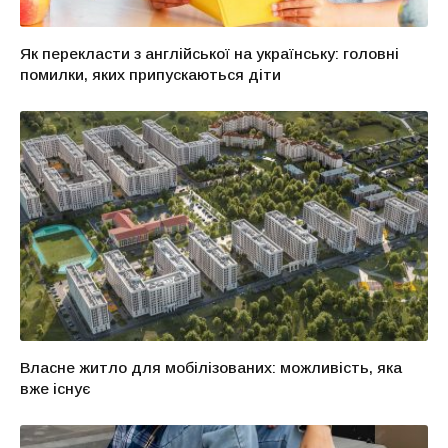
Як перекласти з англійської на українську: головні
помилки, яких припускаються діти
Власне житло для мобілізованих: можливість, яка
вже існує