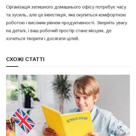
Організація затишного домашнього офісу потребує часу
та зусиль, але це інвестиція, яка окупиться комфортною
роботою і високим рівнем продуктивності. Зверніть увагу
на деталі, і ваш робочий простір стане місцем, де
хочеться творити і досягати цілей.
СХОЖІ СТАТТІ