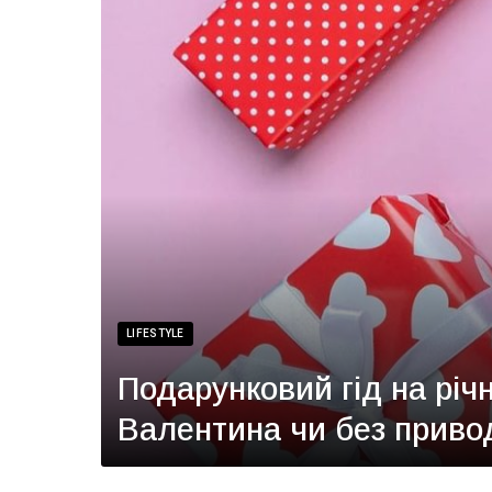
LIFESTYLE
Подарунковий гід на річ
Валентина чи без приво