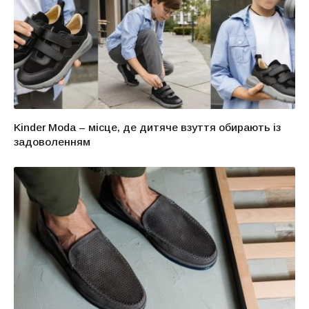
Kinder Moda – місце, де дитяче взуття обирають із
задоволенням